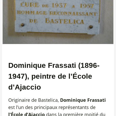
Dominique Frassati (1896-
1947), peintre de l’École
d’Ajaccio
Originaire de Bastelica,
Dominique Frassati
est l’un des principaux représentants de
l’École d’Ajaccio
dans la première moitié du