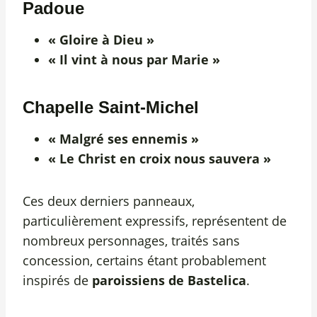
Padoue
« Gloire à Dieu »
« Il vint à nous par Marie »
Chapelle Saint-Michel
« Malgré ses ennemis »
« Le Christ en croix nous sauvera »
Ces deux derniers panneaux,
particulièrement expressifs, représentent de
nombreux personnages, traités sans
concession, certains étant probablement
inspirés de
paroissiens de Bastelica
.