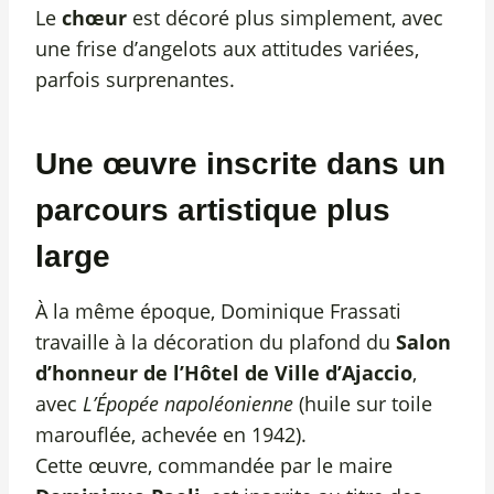
Le
chœur
est décoré plus simplement, avec
une frise d’angelots aux attitudes variées,
parfois surprenantes.
Une œuvre inscrite dans un
parcours artistique plus
large
À la même époque, Dominique Frassati
travaille à la décoration du plafond du
Salon
d’honneur de l’Hôtel de Ville d’Ajaccio
,
avec
L’Épopée napoléonienne
(huile sur toile
marouflée, achevée en 1942).
Cette œuvre, commandée par le maire