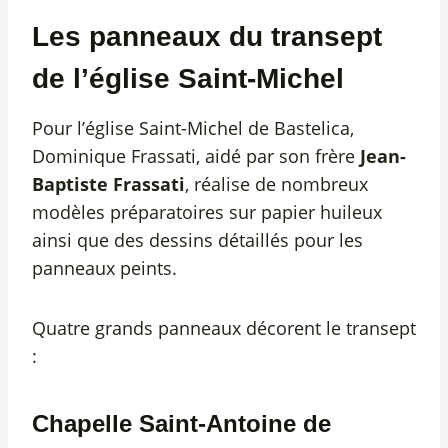
Les panneaux du transept
de l’église Saint-Michel
Pour l’église Saint-Michel de Bastelica,
Dominique Frassati, aidé par son frère
Jean-
Baptiste Frassati
, réalise de nombreux
modèles préparatoires sur papier huileux
ainsi que des dessins détaillés pour les
panneaux peints.
Quatre grands panneaux décorent le transept
:
Chapelle Saint-Antoine de