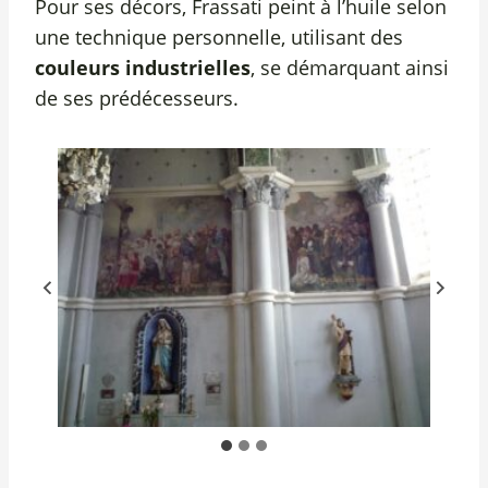
Pour ses décors, Frassati peint à l’huile selon
une technique personnelle, utilisant des
couleurs industrielles
, se démarquant ainsi
de ses prédécesseurs.