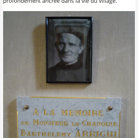
profondément ancrée dans la vie du village.