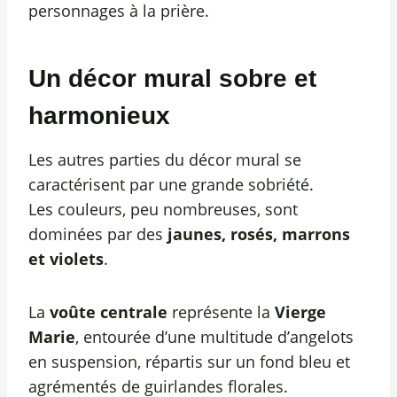
personnages à la prière.
Un décor mural sobre et
harmonieux
Les autres parties du décor mural se
caractérisent par une grande sobriété.
Les couleurs, peu nombreuses, sont
dominées par des
jaunes, rosés, marrons
et violets
.
La
voûte centrale
représente la
Vierge
Marie
, entourée d’une multitude d’angelots
en suspension, répartis sur un fond bleu et
agrémentés de guirlandes florales.