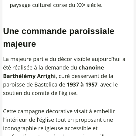
paysage culturel corse du XXᵉ siècle.
Une commande paroissiale
majeure
La majeure partie du décor visible aujourd’hui a
été réalisée à la demande du
chanoine
Barthélémy Arrighi
, curé desservant de la
paroisse de Bastelica de
1937 à 1957
, avec le
soutien du comité de l’église.
Cette campagne décorative visait à embellir
l’intérieur de l’église tout en proposant une
iconographie religieuse accessible et