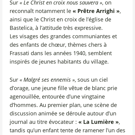
Sur
« Le Christ en croix nous sauvera »
, on
reconnaît notamment le
« Prêtre Arrighi »
,
ainsi que le Christ en croix de l’église de
Bastelica, à l’attitude très expressive.
Les visages des grandes communiantes et
des enfants de chœur, thèmes chers à
Frassati dans les années 1940, semblent
inspirés de jeunes habitants du village.
Sur
« Malgré ses ennemis »
, sous un ciel
d’orage, une jeune fille vêtue de blanc prie
agenouillée, entourée d’une vingtaine
d’hommes. Au premier plan, une scène de
discussion animée se déroule autour d’un
journal au titre évocateur :
« La Lumière »
,
tandis qu’un enfant tente de ramener l’un des