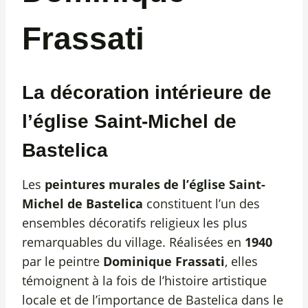
Frassati
La décoration intérieure de
l’église Saint-Michel de
Bastelica
Les
peintures murales de l’église Saint-
Michel de Bastelica
constituent l’un des
ensembles décoratifs religieux les plus
remarquables du village. Réalisées en
1940
par le peintre
Dominique Frassati
, elles
témoignent à la fois de l’histoire artistique
locale et de l’importance de Bastelica dans le