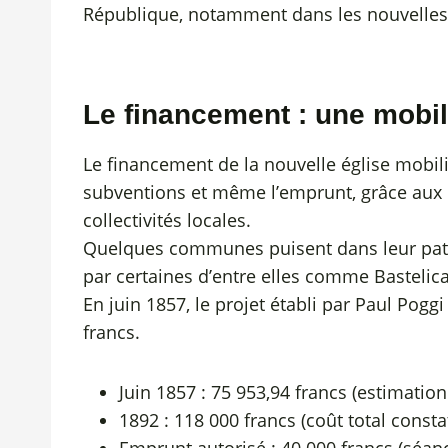
République, notamment dans les nouvell
Le financement : une mobil
Le financement de la nouvelle église mobili
subventions et même l’emprunt, grâce aux dis
collectivités locales.
Quelques communes puisent dans leur patri
par certaines d’entre elles comme Bastelica
En juin 1857, le projet établi par Paul Poggi 
francs.
Juin 1857 : 75 953,94 francs (estimation 
1892 : 118 000 francs (coût total consta