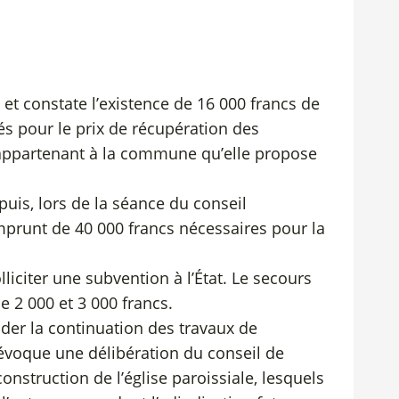
et constate l’existence de 16 000 francs de
és pour le prix de récupération des
te appartenant à la commune qu’elle propose
uis, lors de la séance du conseil
emprunt de 40 000 francs nécessaires pour la
liciter une subvention à l’État. Le secours
e 2 000 et 3 000 francs.
der la continuation des travaux de
 évoque une délibération du conseil de
nstruction de l’église paroissiale, lesquels