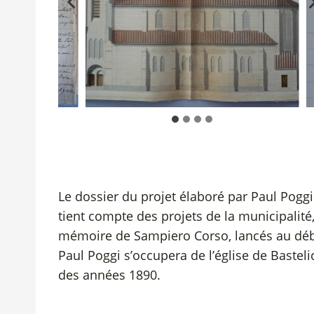
Le dossier du projet élaboré par Paul Poggi
tient compte des projets de la municipalité
mémoire de Sampiero Corso, lancés au déb
Paul Poggi s’occupera de l’église de Bastel
des années 1890.