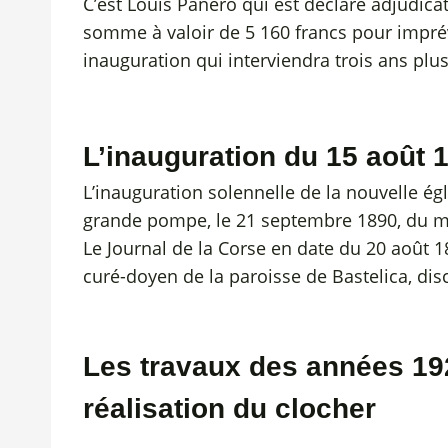
C’est Louis Panero qui est déclaré adjudica
somme à valoir de 5 160 francs pour imprévu
inauguration qui interviendra trois ans plus
L’inauguration du 15 août 
L’inauguration solennelle de la nouvelle égl
grande pompe, le 21 septembre 1890, du 
Le Journal de la Corse en date du 20 août 1
curé-doyen de la paroisse de Bastelica, di
Les travaux des années 19
réalisation du clocher