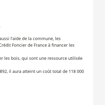
e
 aussi l’aide de la commune, les
Crédit Foncier de France à financer les
les bois, qui sont une ressource utilisée
1892, il aura atteint un coût total de 118 000