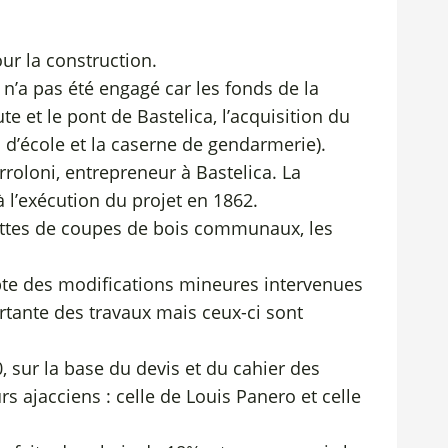
ur la construction.
e n’a pas été engagé car les fonds de la
et le pont de Bastelica, l’acquisition du
s d’école et la caserne de gendarmerie).
rroloni, entrepreneur à Bastelica. La
à l’exécution du projet en 1862.
ettes de coupes de bois communaux, les
pte des modifications mineures intervenues
rtante des travaux mais ceux-ci sont
, sur la base du devis et du cahier des
 ajacciens : celle de Louis Panero et celle