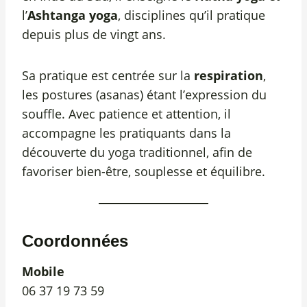
l’
Ashtanga yoga
, disciplines qu’il pratique
depuis plus de vingt ans.
Sa pratique est centrée sur la
respiration
,
les postures (asanas) étant l’expression du
souffle. Avec patience et attention, il
accompagne les pratiquants dans la
découverte du yoga traditionnel, afin de
favoriser bien-être, souplesse et équilibre.
Coordonnées
Mobile
06 37 19 73 59