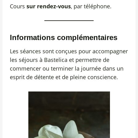
Cours
sur rendez-vous
, par téléphone.
Informations complémentaires
Les séances sont conçues pour accompagner
les séjours à Bastelica et permettre de
commencer ou terminer la journée dans un
esprit de détente et de pleine conscience.