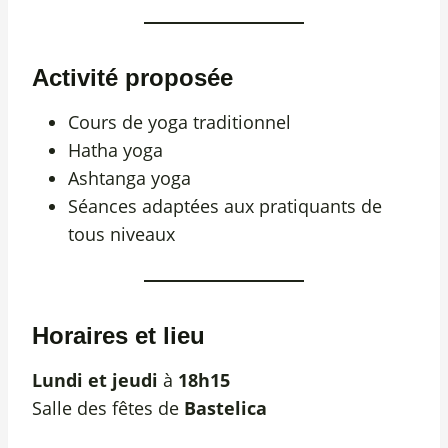
Activité proposée
Cours de yoga traditionnel
Hatha yoga
Ashtanga yoga
Séances adaptées aux pratiquants de
tous niveaux
Horaires et lieu
Lundi et jeudi
à
18h15
Salle des fêtes de
Bastelica