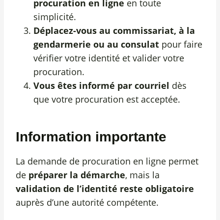
procuration en ligne
en toute
simplicité.
Déplacez-vous au commissariat, à la
gendarmerie ou au consulat
pour faire
vérifier votre identité et valider votre
procuration.
Vous êtes informé par courriel
dès
que votre procuration est acceptée.
Information importante
La demande de procuration en ligne permet
de
préparer la démarche
, mais la
validation de l’identité reste obligatoire
auprès d’une autorité compétente.