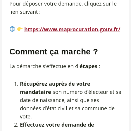
Pour déposer votre demande, cliquez sur le
lien suivant :
https://www.maprocuration.gouv.fr/
Comment ça marche ?
La démarche s’effectue en
4 étapes
:
Récupérez auprès de votre
mandataire
son numéro d’électeur et sa
date de naissance, ainsi que ses
données d’état civil et sa commune de
vote.
Effectuez votre demande de